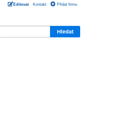
Editovat
Kontakt
Přidat firmu
Hledat