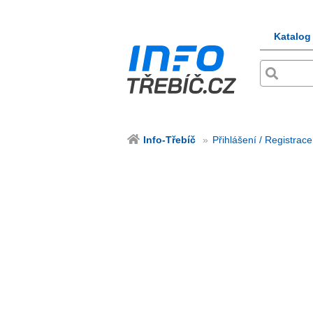
Katalog
Info-Třebíč
Přihlášení / Registrace