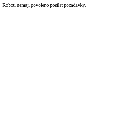
Roboti nemaji povoleno posilat pozadavky.