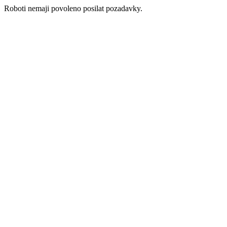
Roboti nemaji povoleno posilat pozadavky.