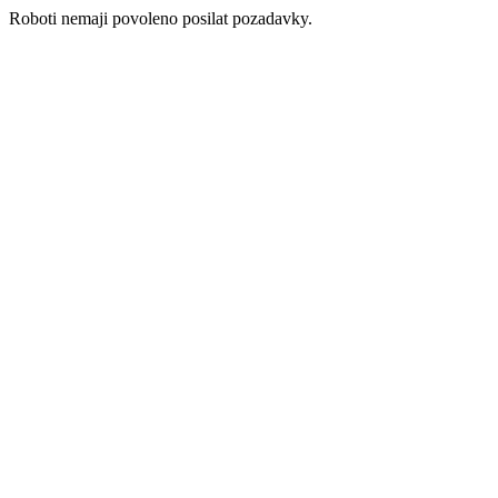
Roboti nemaji povoleno posilat pozadavky.