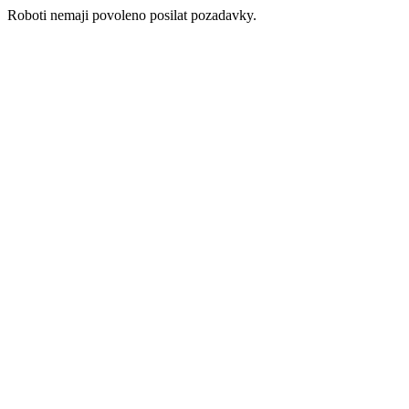
Roboti nemaji povoleno posilat pozadavky.