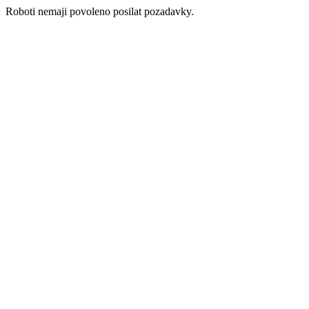
Roboti nemaji povoleno posilat pozadavky.