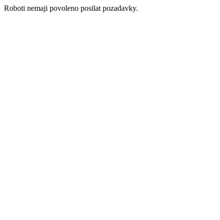
Roboti nemaji povoleno posilat pozadavky.