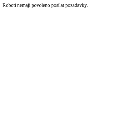
Roboti nemaji povoleno posilat pozadavky.