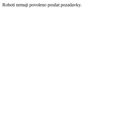
Roboti nemaji povoleno posilat pozadavky.