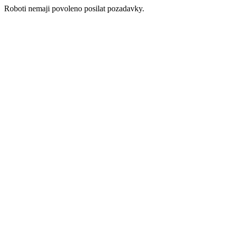
Roboti nemaji povoleno posilat pozadavky.