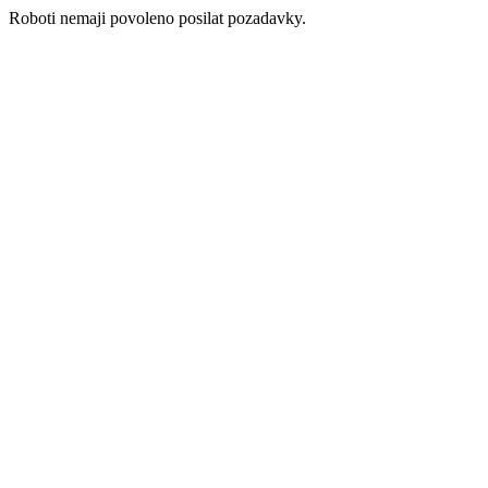
Roboti nemaji povoleno posilat pozadavky.