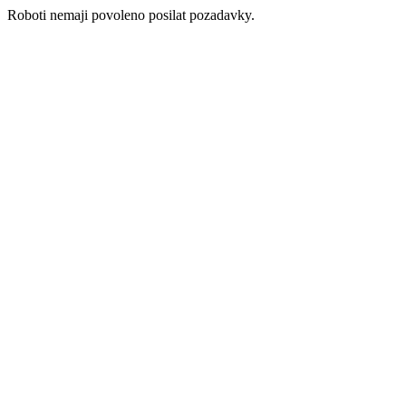
Roboti nemaji povoleno posilat pozadavky.