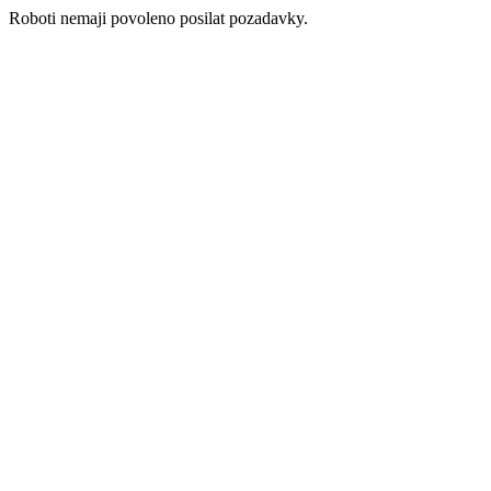
Roboti nemaji povoleno posilat pozadavky.