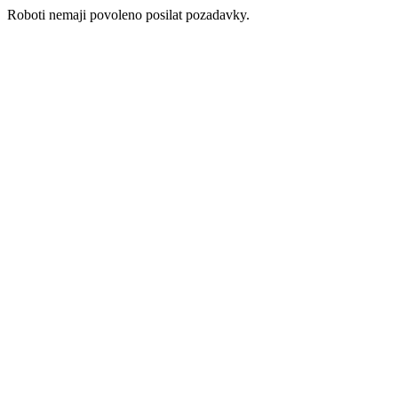
Roboti nemaji povoleno posilat pozadavky.