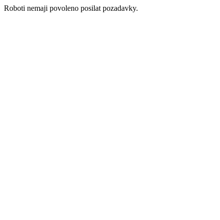
Roboti nemaji povoleno posilat pozadavky.