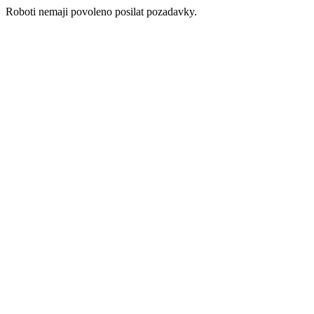
Roboti nemaji povoleno posilat pozadavky.