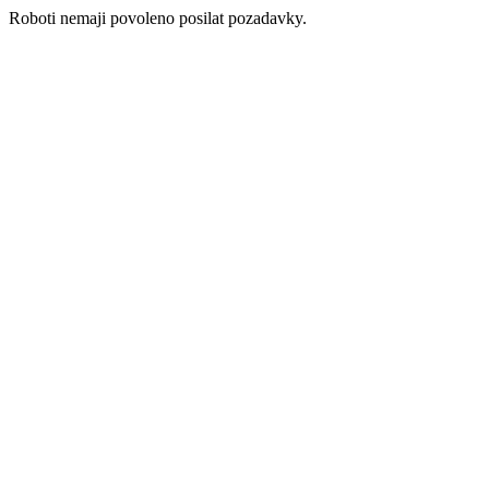
Roboti nemaji povoleno posilat pozadavky.