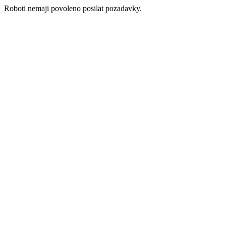
Roboti nemaji povoleno posilat pozadavky.