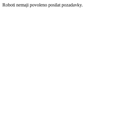
Roboti nemaji povoleno posilat pozadavky.