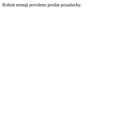
Roboti nemaji povoleno posilat pozadavky.