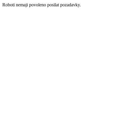
Roboti nemaji povoleno posilat pozadavky.