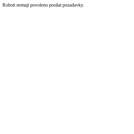
Roboti nemaji povoleno posilat pozadavky.